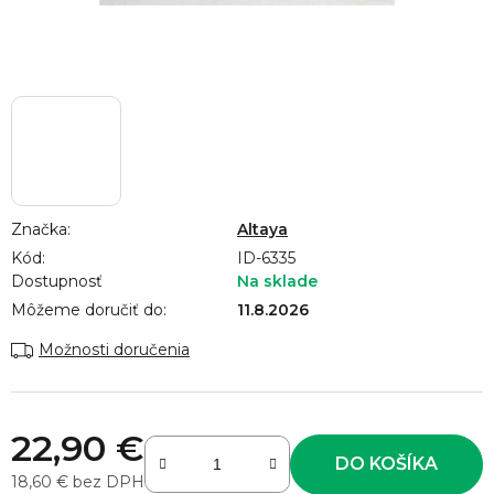
Značka:
Altaya
Kód:
ID-6335
Dostupnosť
Na sklade
Môžeme doručiť do:
11.8.2026
Možnosti doručenia
22,90 €
DO KOŠÍKA
18,60 € bez DPH