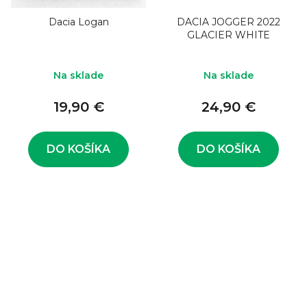
Dacia Logan
DACIA JOGGER 2022
GLACIER WHITE
Na sklade
Na sklade
19,90 €
24,90 €
DO KOŠÍKA
DO KOŠÍKA