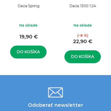
Dacia Spring
Dacia 1300 1:24
Na sklade
Na sklade
(–8 %)
19,90 €
22,90 €
DO KOŠÍKA
DO KOŠÍKA
Odoberať newsletter