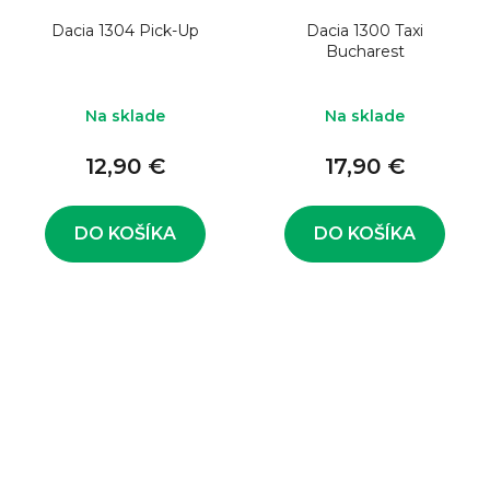
Dacia 1304 Pick-Up
Dacia 1300 Taxi
Bucharest
Na sklade
Na sklade
12,90 €
17,90 €
DO KOŠÍKA
DO KOŠÍKA