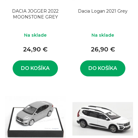
DACIA JOGGER 2022
Dacia Logan 2021 Grey
MOONSTONE GREY
Na sklade
Na sklade
24,90 €
26,90 €
DO KOŠÍKA
DO KOŠÍKA