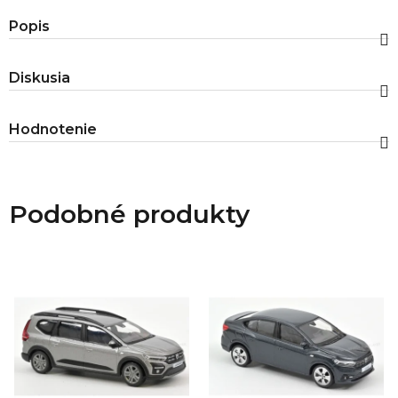
Popis
Diskusia
Hodnotenie
Podobné produkty