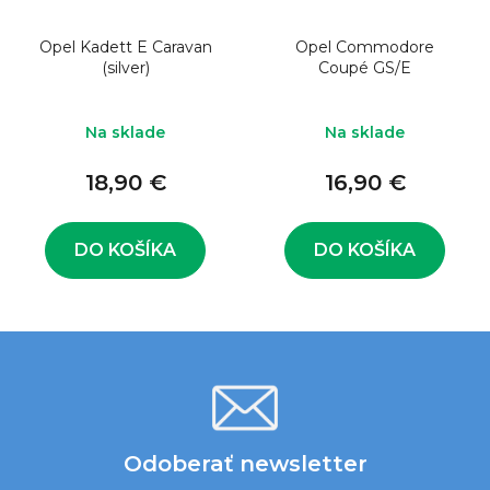
Opel Kadett E Caravan
Opel Commodore
(silver)
Coupé GS/E
Na sklade
Na sklade
18,90 €
16,90 €
DO KOŠÍKA
DO KOŠÍKA
Odoberať newsletter