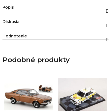
Popis
Diskusia
Hodnotenie
Podobné produkty