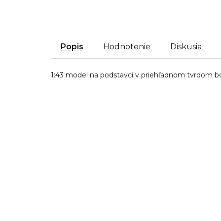
Popis
Hodnotenie
Diskusia
1:43 model na podstavci v priehľadnom tvrdom b