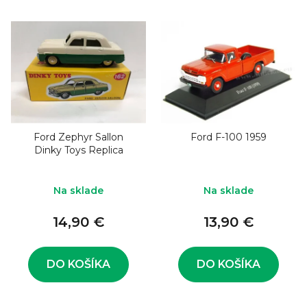
Ford Zephyr Sallon
Ford F-100 1959
Dinky Toys Replica
Na sklade
Na sklade
14,90 €
13,90 €
DO KOŠÍKA
DO KOŠÍKA