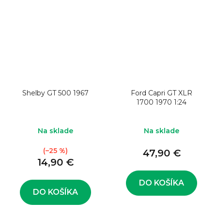
Shelby GT 500 1967
Ford Capri GT XLR
1700 1970 1:24
Na sklade
Na sklade
(–25 %)
47,90 €
14,90 €
DO KOŠÍKA
DO KOŠÍKA