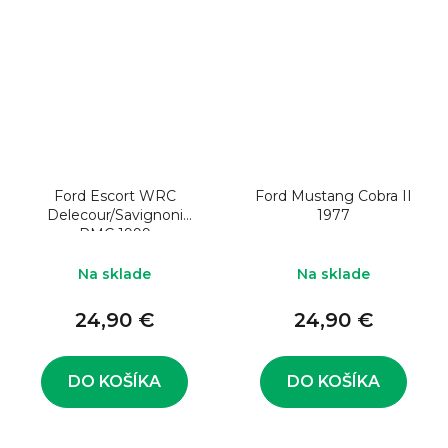
Ford Escort WRC
Ford Mustang Cobra II
Delecour/Savignoni
1977
RMC 1999
Na sklade
Na sklade
24,90 €
24,90 €
DO KOŠÍKA
DO KOŠÍKA