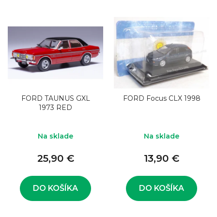
FORD TAUNUS GXL
FORD Focus CLX 1998
1973 RED
Na sklade
Na sklade
25,90 €
13,90 €
DO KOŠÍKA
DO KOŠÍKA