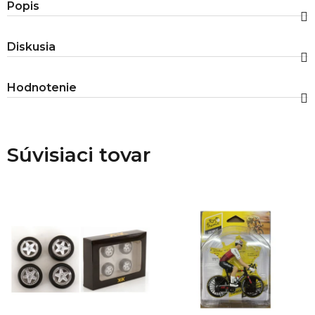
Popis
Diskusia
Hodnotenie
Súvisiaci tovar