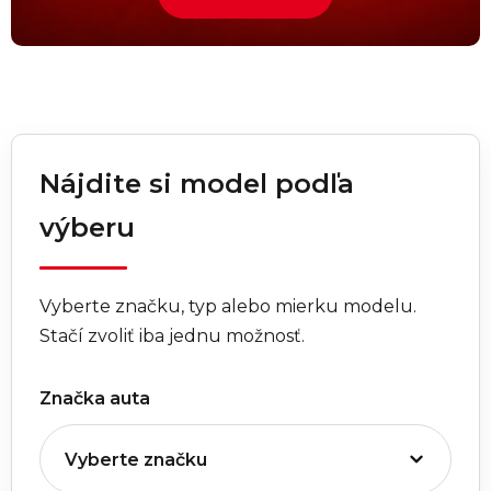
Nájdite si model podľa
výberu
Vyberte značku, typ alebo mierku modelu.
Stačí zvoliť iba jednu možnosť.
Značka auta