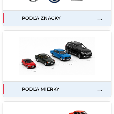
PODĽA ZNAČKY
PODĽA MIERKY