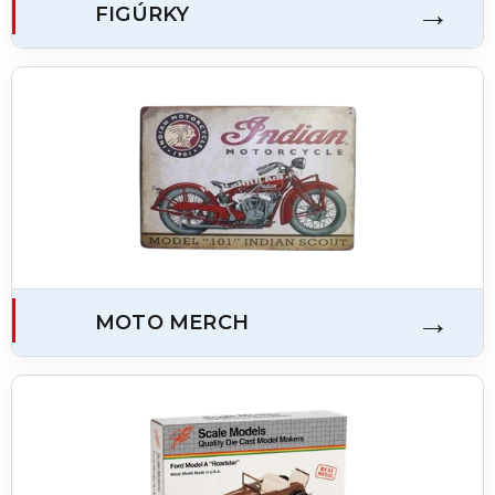
FIGÚRKY
MOTO MERCH