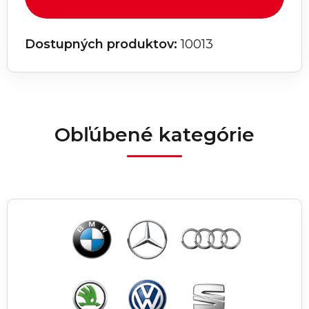
Dostupných produktov:
10013
Obľúbené kategórie