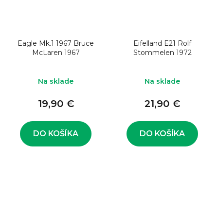
Eagle Mk.1 1967 Bruce
Eifelland E21 Rolf
McLaren 1967
Stommelen 1972
Na sklade
Na sklade
19,90 €
21,90 €
DO KOŠÍKA
DO KOŠÍKA