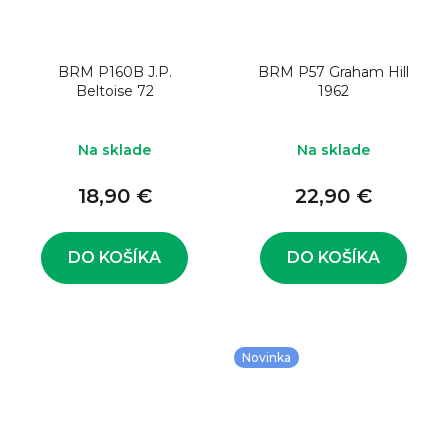
BRM P160B J.P.
BRM P57 Graham Hill
Beltoise 72
1962
Na sklade
Na sklade
18,90 €
22,90 €
DO KOŠÍKA
DO KOŠÍKA
Novinka