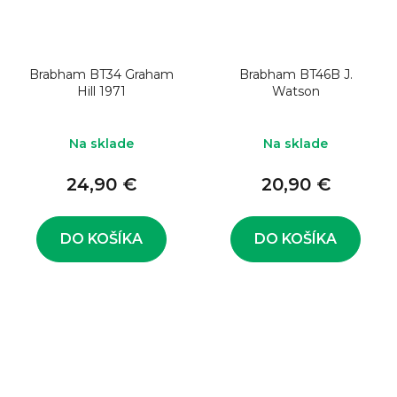
Brabham BT34 Graham
Brabham BT46B J.
Hill 1971
Watson
Na sklade
Na sklade
24,90 €
20,90 €
DO KOŠÍKA
DO KOŠÍKA