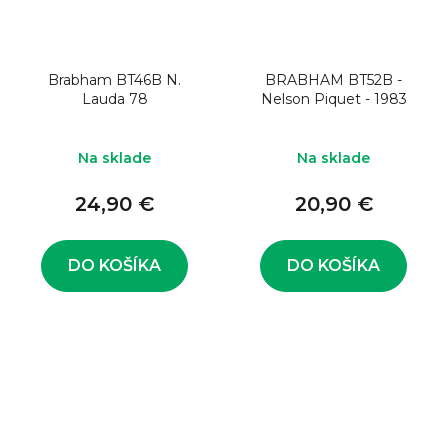
Brabham BT46B N.
BRABHAM BT52B -
Lauda 78
Nelson Piquet - 1983
Na sklade
Na sklade
24,90 €
20,90 €
DO KOŠÍKA
DO KOŠÍKA