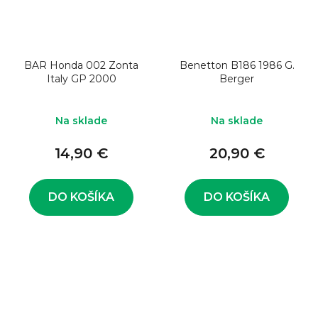
BAR Honda 002 Zonta
Benetton B186 1986 G.
Italy GP 2000
Berger
Na sklade
Na sklade
14,90 €
20,90 €
DO KOŠÍKA
DO KOŠÍKA