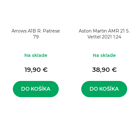
Arrows A1B R. Patrese
Aston Martin AMR 21 S.
79
Vettel 2021 1:24
Na sklade
Na sklade
19,90 €
38,90 €
DO KOŠÍKA
DO KOŠÍKA