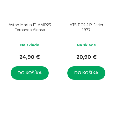
Aston Martin F1 AMR23
ATS PC4 J.P. Jarier
Fernando Alonso
1977
Na sklade
Na sklade
24,90 €
20,90 €
DO KOŠÍKA
DO KOŠÍKA