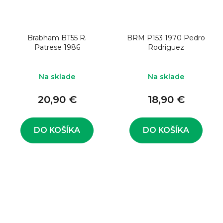
Brabham BT55 R.
BRM P153 1970 Pedro
Patrese 1986
Rodriguez
Na sklade
Na sklade
20,90 €
18,90 €
DO KOŠÍKA
DO KOŠÍKA