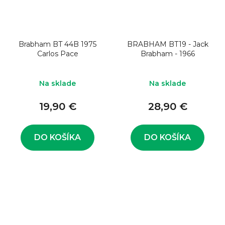
Brabham BT 44B 1975
BRABHAM BT19 - Jack
Carlos Pace
Brabham - 1966
Na sklade
Na sklade
19,90 €
28,90 €
DO KOŠÍKA
DO KOŠÍKA