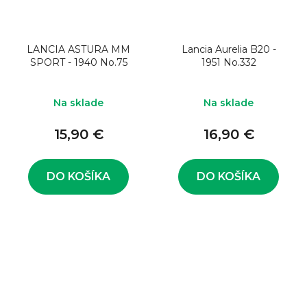
LANCIA ASTURA MM
Lancia Aurelia B20 -
SPORT - 1940 No.75
1951 No.332
Na sklade
Na sklade
15,90 €
16,90 €
DO KOŠÍKA
DO KOŠÍKA