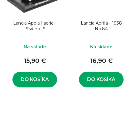
Lancia Appia I serie -
Lancia Aprilia - 1938
1954 no.19
No.84
Na sklade
Na sklade
15,90 €
16,90 €
DO KOŠÍKA
DO KOŠÍKA