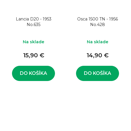
Lancia D20 - 1953
Osca 1500 TN - 1956
No.635
No.428
Na sklade
Na sklade
15,90 €
14,90 €
DO KOŠÍKA
DO KOŠÍKA