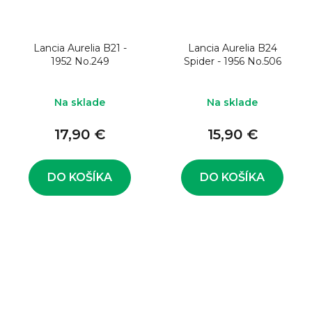
Lancia Aurelia B21 -
Lancia Aurelia B24
1952 No.249
Spider - 1956 No.506
Na sklade
Na sklade
17,90 €
15,90 €
DO KOŠÍKA
DO KOŠÍKA