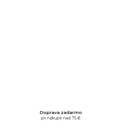
Doprava zadarmo
pri nákupe nad 75 €