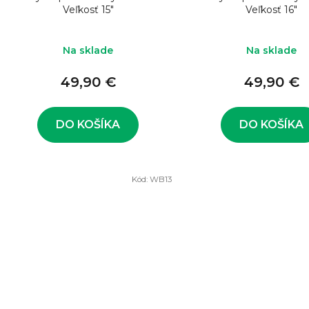
Veľkosť 15"
Veľkosť 16"
Na sklade
Na sklade
49,90 €
49,90 €
DO KOŠÍKA
DO KOŠÍKA
Kód:
WB13