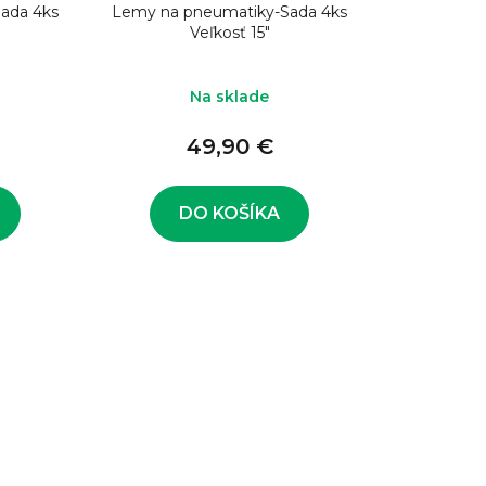
ada 4ks
Lemy na pneumatiky-Sada 4ks
Veľkosť 15"
Na sklade
49,90 €
DO KOŠÍKA