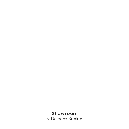
Showroom
v Dolnom Kubíne