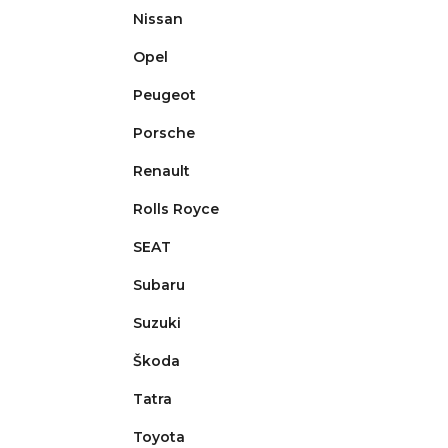
Nissan
Opel
Peugeot
Porsche
Renault
Rolls Royce
SEAT
Subaru
Suzuki
Škoda
Tatra
Toyota