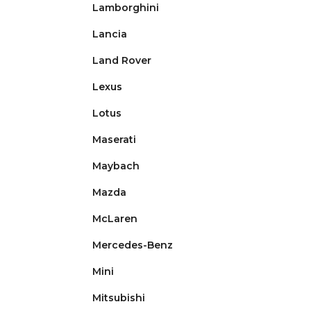
Lamborghini
Lancia
Land Rover
Lexus
Lotus
Maserati
Maybach
Mazda
McLaren
Mercedes-Benz
Mini
Mitsubishi