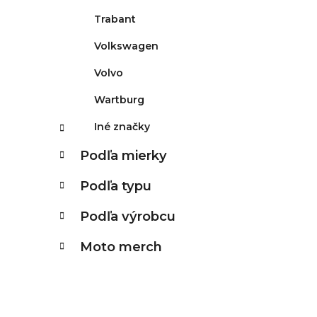
Trabant
Volkswagen
Volvo
Wartburg
Iné značky
Podľa mierky
Podľa typu
Podľa výrobcu
Moto merch