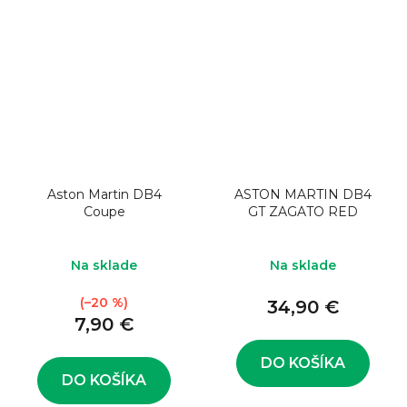
Aston Martin DB4
ASTON MARTIN DB4
Coupe
GT ZAGATO RED
Na sklade
Na sklade
(–20 %)
34,90 €
7,90 €
DO KOŠÍKA
DO KOŠÍKA