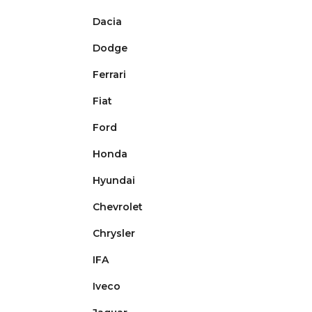
Dacia
Dodge
Ferrari
Fiat
Ford
Honda
Hyundai
Chevrolet
Chrysler
IFA
Iveco