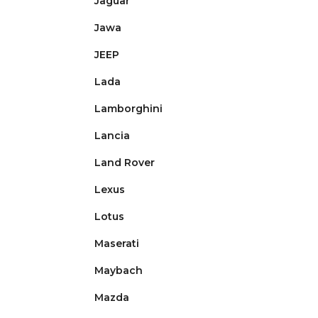
Jaguar
Jawa
JEEP
Lada
Lamborghini
Lancia
Land Rover
Lexus
Lotus
Maserati
Maybach
Mazda