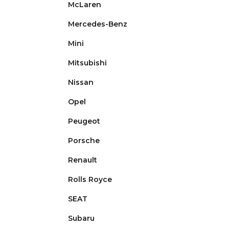
McLaren
Mercedes-Benz
Mini
Mitsubishi
Nissan
Opel
Peugeot
Porsche
Renault
Rolls Royce
SEAT
Subaru