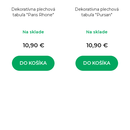
Dekoratívna plechová
Dekoratívna plechová
tabuľa "Paris Rhone"
tabuľa "Pursan"
Na sklade
Na sklade
10,90 €
10,90 €
DO KOŠÍKA
DO KOŠÍKA