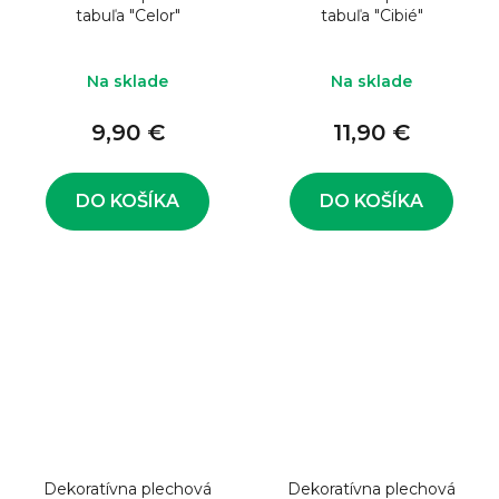
tabuľa "Celor"
tabuľa "Cibié"
Na sklade
Na sklade
9,90 €
11,90 €
DO KOŠÍKA
DO KOŠÍKA
Dekoratívna plechová
Dekoratívna plechová