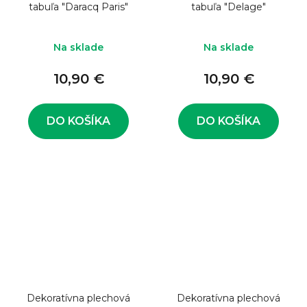
tabuľa "Daracq Paris"
tabuľa "Delage"
Na sklade
Na sklade
10,90 €
10,90 €
DO KOŠÍKA
DO KOŠÍKA
Dekoratívna plechová
Dekoratívna plechová