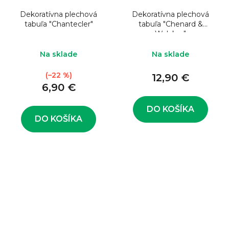
Dekoratívna plechová
Dekoratívna plechová
tabuľa "Chantecler"
tabuľa "Chenard &
Walcker"
Na sklade
Na sklade
(–22 %)
12,90 €
6,90 €
DO KOŠÍKA
DO KOŠÍKA