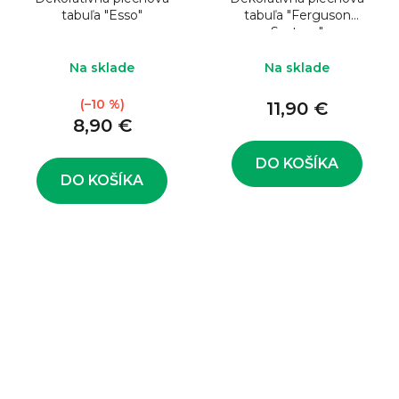
tabuľa "Esso"
tabuľa "Ferguson
System"
Na sklade
Na sklade
(–10 %)
11,90 €
8,90 €
DO KOŠÍKA
DO KOŠÍKA