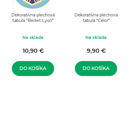
Dekoratívna plechová
Dekoratívna plechová
tabuľa "Berliet Lyon"
tabuľa "Celor"
Na sklade
Na sklade
10,90 €
9,90 €
DO KOŠÍKA
DO KOŠÍKA