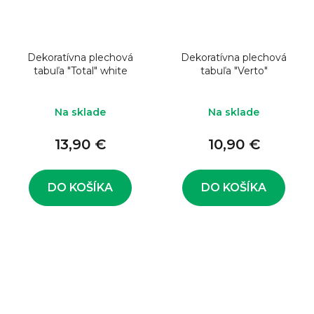
Dekoratívna plechová
Dekoratívna plechová
tabuľa "Total" white
tabuľa "Verto"
Na sklade
Na sklade
13,90 €
10,90 €
DO KOŠÍKA
DO KOŠÍKA