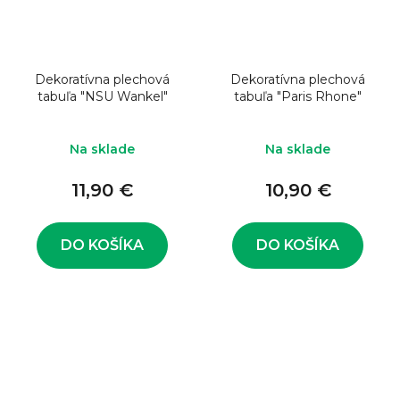
Dekoratívna plechová
Dekoratívna plechová
tabuľa "NSU Wankel"
tabuľa "Paris Rhone"
Na sklade
Na sklade
11,90 €
10,90 €
DO KOŠÍKA
DO KOŠÍKA