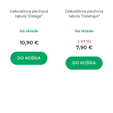
Dekoratívna plechová
Dekoratívna plechová
tabuľa "Delage"
tabuľa "Delahaye"
Na sklade
Na sklade
(–27 %)
10,90 €
7,90 €
DO KOŠÍKA
DO KOŠÍKA