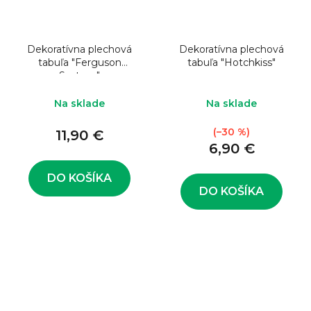
Dekoratívna plechová
Dekoratívna plechová
tabuľa "Ferguson
tabuľa "Hotchkiss"
System"
Na sklade
Na sklade
(–30 %)
11,90 €
6,90 €
DO KOŠÍKA
DO KOŠÍKA