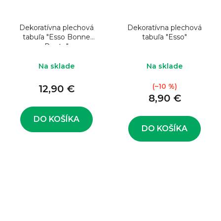
Dekoratívna plechová
Dekoratívna plechová
tabuľa "Esso Bonne
tabuľa "Esso"
Route"
Na sklade
Na sklade
(–10 %)
12,90 €
8,90 €
DO KOŠÍKA
DO KOŠÍKA