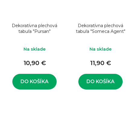
Dekoratívna plechová
Dekoratívna plechová
tabuľa "Pursan"
tabuľa "Someca Agent"
Na sklade
Na sklade
10,90 €
11,90 €
DO KOŠÍKA
DO KOŠÍKA