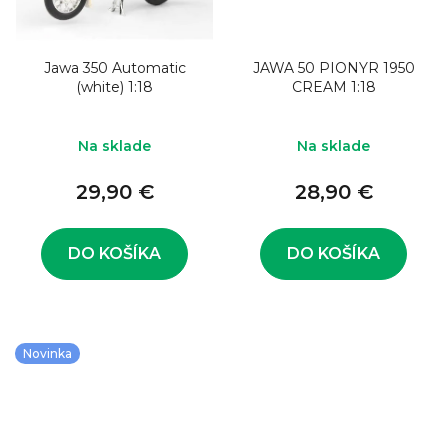
Jawa 350 Automatic
JAWA 50 PIONYR 1950
(white) 1:18
CREAM 1:18
Na sklade
Na sklade
29,90 €
28,90 €
DO KOŠÍKA
DO KOŠÍKA
Novinka