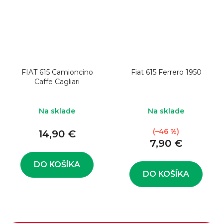
FIAT 615 Camioncino
Fiat 615 Ferrero 1950
Caffe Cagliari
Na sklade
Na sklade
(–46 %)
14,90 €
7,90 €
DO KOŠÍKA
DO KOŠÍKA