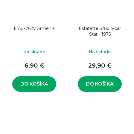
ErAZ-762V Armenia
Estafette Studio-car
Star - 1975
Na sklade
Na sklade
6,90 €
29,90 €
DO KOŠÍKA
DO KOŠÍKA