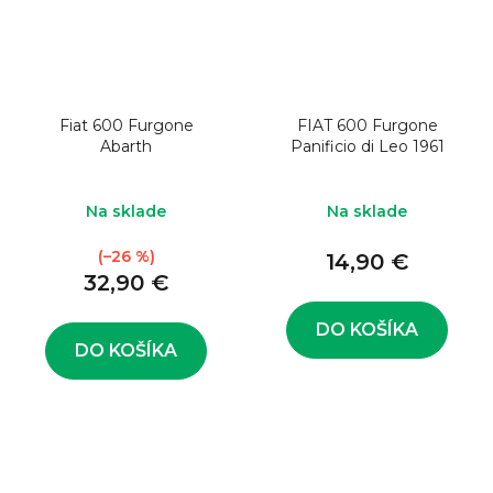
Fiat 600 Furgone
FIAT 600 Furgone
Abarth
Panificio di Leo 1961
Na sklade
Na sklade
(–26 %)
14,90 €
32,90 €
DO KOŠÍKA
DO KOŠÍKA