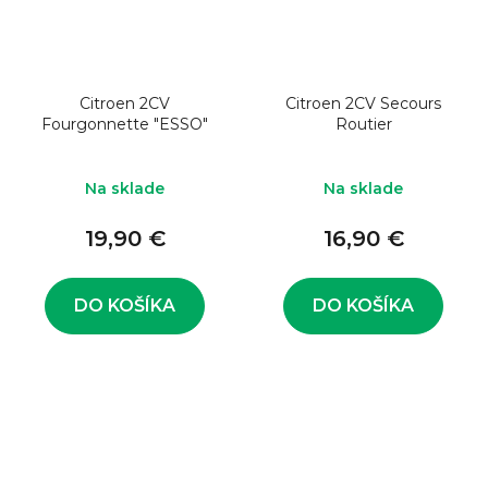
Citroen 2CV
Citroen 2CV Secours
Fourgonnette "ESSO"
Routier
Na sklade
Na sklade
19,90 €
16,90 €
DO KOŠÍKA
DO KOŠÍKA