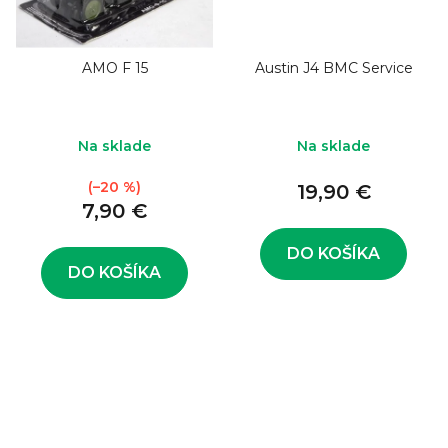
AMO F 15
Austin J4 BMC Service
Na sklade
Na sklade
(–20 %)
19,90 €
7,90 €
DO KOŠÍKA
DO KOŠÍKA