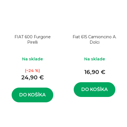
FIAT 600 Furgone
Fiat 615 Camioncino A.
Pirelli
Dolci
Na sklade
Na sklade
(–24 %)
16,90 €
24,90 €
DO KOŠÍKA
DO KOŠÍKA