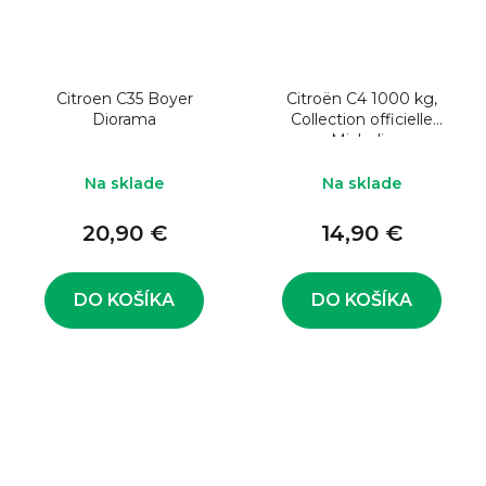
Citroen C35 Boyer
Citroën C4 1000 kg,
Diorama
Collection officielle
Michelin
Na sklade
Na sklade
20,90 €
14,90 €
DO KOŠÍKA
DO KOŠÍKA