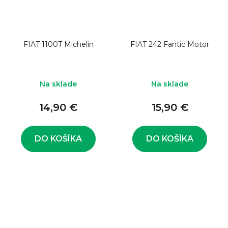
FIAT 1100T Michelin
FIAT 242 Fantic Motor
Na sklade
Na sklade
14,90 €
15,90 €
DO KOŠÍKA
DO KOŠÍKA