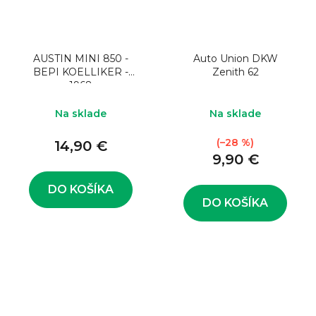
AUSTIN MINI 850 -
Auto Union DKW
BEPI KOELLIKER -
Zenith 62
1968
Na sklade
Na sklade
(–28 %)
14,90 €
9,90 €
DO KOŠÍKA
DO KOŠÍKA