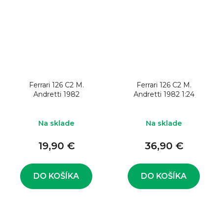
Ferrari 126 C2 M.
Ferrari 126 C2 M.
Andretti 1982
Andretti 1982 1:24
Na sklade
Na sklade
19,90 €
36,90 €
DO KOŠÍKA
DO KOŠÍKA