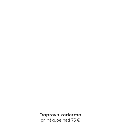
Doprava zadarmo
pri nákupe nad 75 €