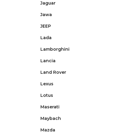
Jaguar
Jawa
JEEP
Lada
Lamborghini
Lancia
Land Rover
Lexus
Lotus
Maserati
Maybach
Mazda