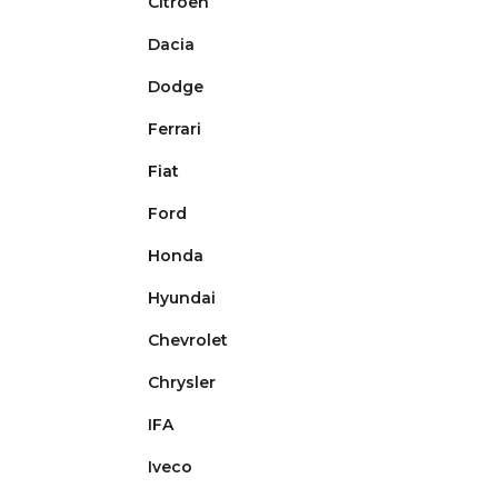
Citroën
Dacia
Dodge
Ferrari
Fiat
Ford
Honda
Hyundai
Chevrolet
Chrysler
IFA
Iveco