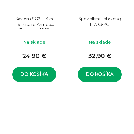
Saviem SG2 E 4x4
Spezialkraftfahrzeug
Sanitaire Armee
IFA G5KO
Francaise 1968
Na sklade
Na sklade
24,90 €
32,90 €
DO KOŠÍKA
DO KOŠÍKA