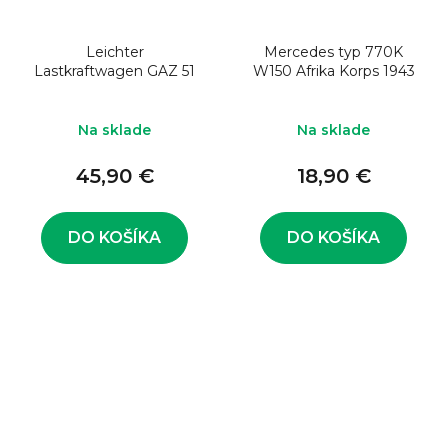
Leichter
Mercedes typ 770K
Lastkraftwagen GAZ 51
W150 Afrika Korps 1943
Na sklade
Na sklade
45,90 €
18,90 €
DO KOŠÍKA
DO KOŠÍKA