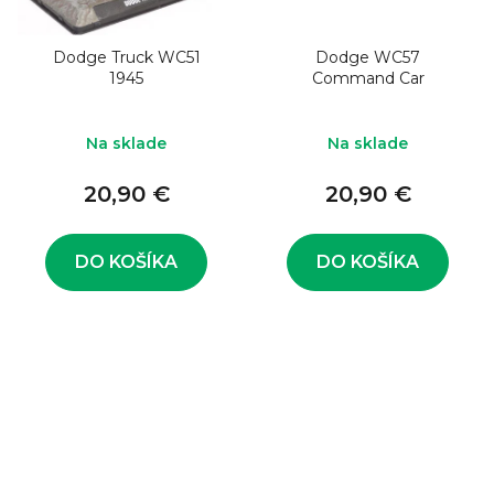
Dodge Truck WC51
Dodge WC57
1945
Command Car
Na sklade
Na sklade
20,90 €
20,90 €
DO KOŠÍKA
DO KOŠÍKA