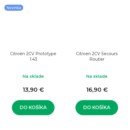
Novinka
Citroën 2CV Prototype
Citroen 2CV Secours
1:43
Routier
Na sklade
Na sklade
13,90 €
16,90 €
DO KOŠÍKA
DO KOŠÍKA