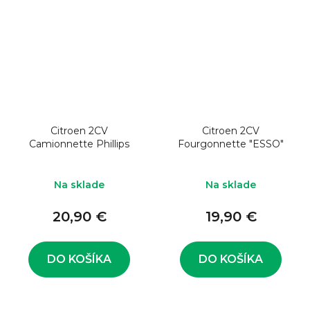
Citroen 2CV
Citroen 2CV
Camionnette Phillips
Fourgonnette "ESSO"
Na sklade
Na sklade
20,90 €
19,90 €
DO KOŠÍKA
DO KOŠÍKA