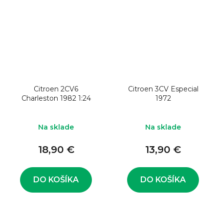
Citroen 2CV6
Citroen 3CV Especial
Charleston 1982 1:24
1972
Na sklade
Na sklade
18,90 €
13,90 €
DO KOŠÍKA
DO KOŠÍKA