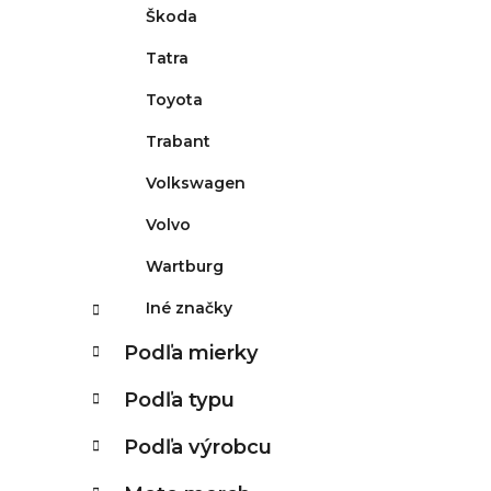
Škoda
Tatra
Toyota
Trabant
Volkswagen
Volvo
Wartburg
Iné značky
Podľa mierky
Podľa typu
Podľa výrobcu