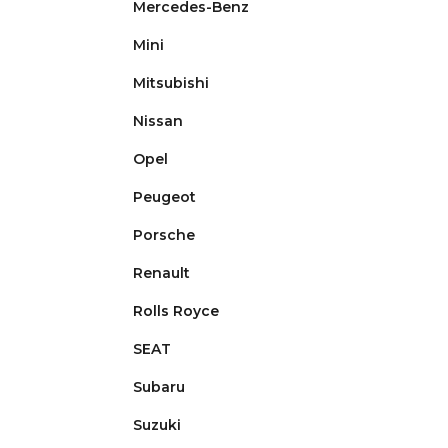
Mercedes-Benz
Mini
Mitsubishi
Nissan
Opel
Peugeot
Porsche
Renault
Rolls Royce
SEAT
Subaru
Suzuki