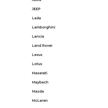
JEEP
Lada
Lamborghini
Lancia
Land Rover
Lexus
Lotus
Maserati
Maybach
Mazda
McLaren