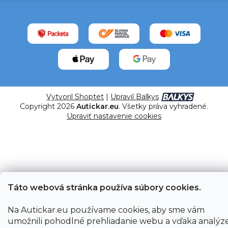
Vytvoril Shoptet
|
Upravil Balkys
Copyright 2026
Autickar.eu
. Všetky práva vyhradené.
Upraviť nastavenie cookies
Táto webová stránka používa súbory cookies.
Na Autickar.eu používame cookies, aby sme vám
umožnili pohodlné prehliadanie webu a vďaka analýz