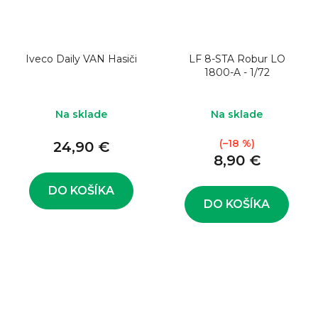
Iveco Daily VAN Hasiči
LF 8-STA Robur LO
1800-A - 1/72
Na sklade
Na sklade
(–18 %)
24,90 €
8,90 €
DO KOŠÍKA
DO KOŠÍKA