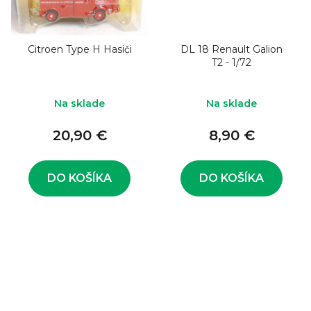
Citroen Type H Hasiči
DL 18 Renault Galion
T2 - 1/72
Na sklade
Na sklade
20,90 €
8,90 €
DO KOŠÍKA
DO KOŠÍKA