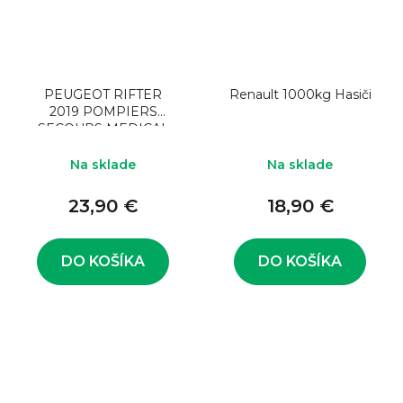
PEUGEOT RIFTER
Renault 1000kg Hasiči
2019 POMPIERS
SECOURS MEDICAL
Na sklade
Na sklade
23,90 €
18,90 €
DO KOŠÍKA
DO KOŠÍKA