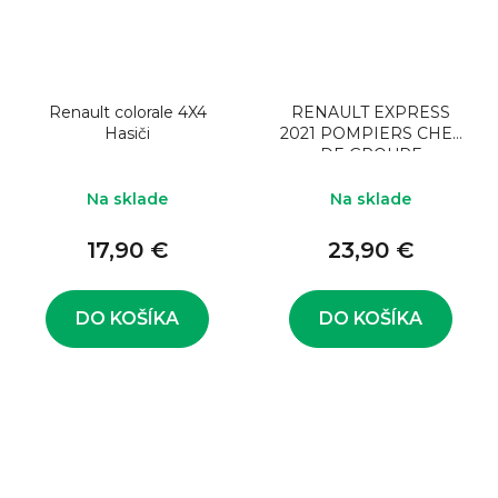
Renault colorale 4X4
RENAULT EXPRESS
Hasiči
2021 POMPIERS CHEF
DE GROUPE
Na sklade
Na sklade
17,90 €
23,90 €
DO KOŠÍKA
DO KOŠÍKA