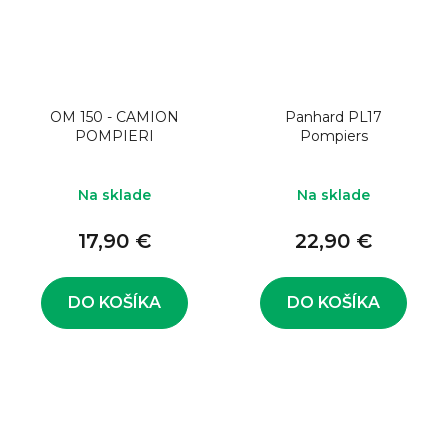
OM 150 - CAMION
Panhard PL17
POMPIERI
Pompiers
Na sklade
Na sklade
17,90 €
22,90 €
DO KOŠÍKA
DO KOŠÍKA