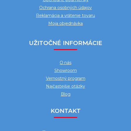
e
Ochrana osobných údajov
Reklamácia a vrátenie tovaru
Moja objednávka
UŽITOČNÉ INFORMÁCIE
O nás
Showroom
Vernostný program
Najčastejšie otázky
Blog
KONTAKT