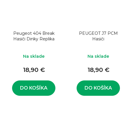
Peugeot 404 Break
PEUGEOT J7 PCM
Hasiči Dinky Replika
Hasiči
Na sklade
Na sklade
18,90 €
18,90 €
DO KOŠÍKA
DO KOŠÍKA