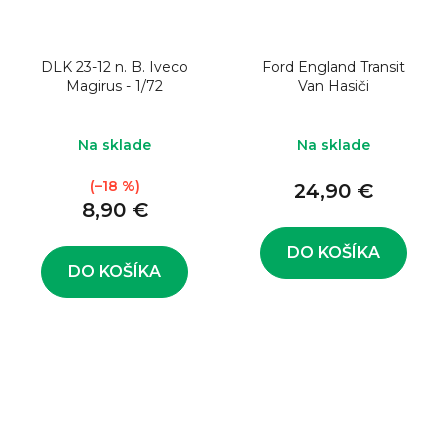
DLK 23-12 n. B. Iveco
Ford England Transit
Magirus - 1/72
Van Hasiči
Na sklade
Na sklade
(–18 %)
24,90 €
8,90 €
DO KOŠÍKA
DO KOŠÍKA