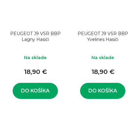
PEUGEOT J9 VSR BBP
PEUGEOT J9 VSR BBP
Lagny Hasiči
Yvelines Hasiči
Na sklade
Na sklade
18,90 €
18,90 €
DO KOŠÍKA
DO KOŠÍKA