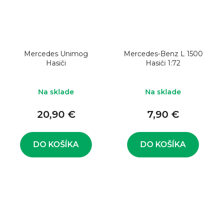
Mercedes Unimog
Mercedes-Benz L 1500
Hasiči
Hasiči 1:72
Na sklade
Na sklade
20,90 €
7,90 €
DO KOŠÍKA
DO KOŠÍKA