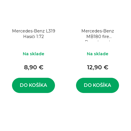
Mercedes-Benz L319
Mercedes-Benz
Hasiči 1:72
MB180 fire
Department
Na sklade
Na sklade
8,90 €
12,90 €
DO KOŠÍKA
DO KOŠÍKA