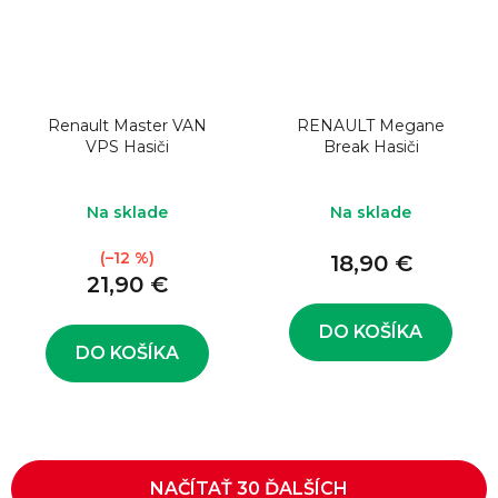
Renault Master VAN
RENAULT Megane
VPS Hasiči
Break Hasiči
Na sklade
Na sklade
(–12 %)
18,90 €
21,90 €
DO KOŠÍKA
DO KOŠÍKA
NAČÍTAŤ 30 ĎALŠÍCH