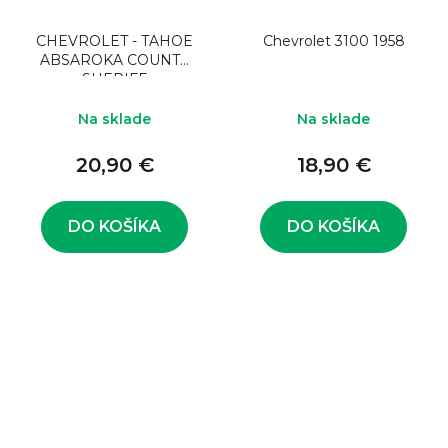
CHEVROLET - TAHOE
Chevrolet 3100 1958
ABSAROKA COUNTY
SHERIFF
DEPARTMENT 2010
Na sklade
Na sklade
20,90 €
18,90 €
DO KOŠÍKA
DO KOŠÍKA