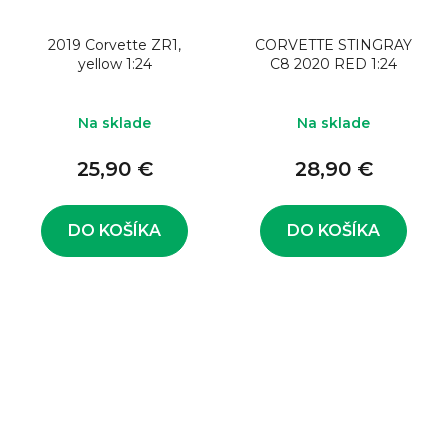
2019 Corvette ZR1,
CORVETTE STINGRAY
yellow 1:24
C8 2020 RED 1:24
Na sklade
Na sklade
25,90 €
28,90 €
DO KOŠÍKA
DO KOŠÍKA