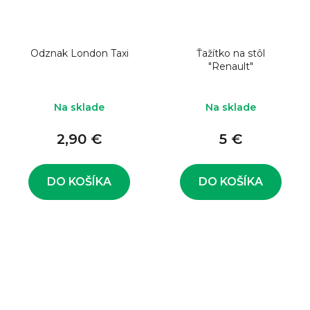
Odznak London Taxi
Ťažítko na stôl
"Renault"
Na sklade
Na sklade
2,90 €
5 €
DO KOŠÍKA
DO KOŠÍKA