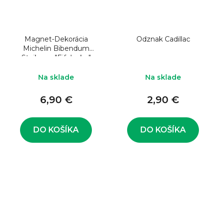
Magnet-Dekorácia
Odznak Cadillac
Michelin Bibendum
Stojka na "Eifelovke"
Na sklade
Na sklade
6,90 €
2,90 €
DO KOŠÍKA
DO KOŠÍKA