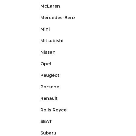
McLaren
Mercedes-Benz
Mini
Mitsubishi
Nissan
Opel
Peugeot
Porsche
Renault
Rolls Royce
SEAT
Subaru