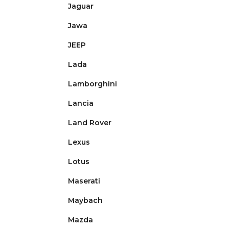
Jaguar
Jawa
JEEP
Lada
Lamborghini
Lancia
Land Rover
Lexus
Lotus
Maserati
Maybach
Mazda