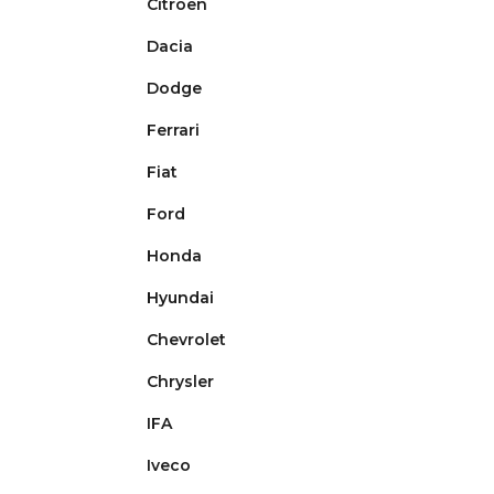
Citroën
Dacia
Dodge
Ferrari
Fiat
Ford
Honda
Hyundai
Chevrolet
Chrysler
IFA
Iveco