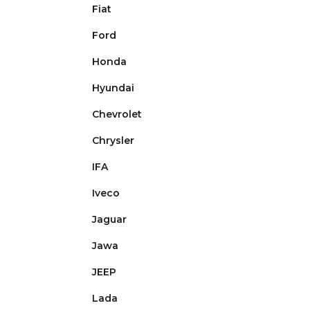
Fiat
Ford
Honda
Hyundai
Chevrolet
Chrysler
IFA
Iveco
Jaguar
Jawa
JEEP
Lada