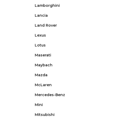
Lamborghini
Lancia
Land Rover
Lexus
Lotus
Maserati
Maybach
Mazda
McLaren
Mercedes-Benz
Mini
Mitsubishi