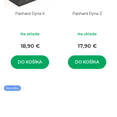
Panhard Dyna X
Panhard Dyna Z
Na sklade
Na sklade
18,90 €
17,90 €
DO KOŠÍKA
DO KOŠÍKA
Novinka