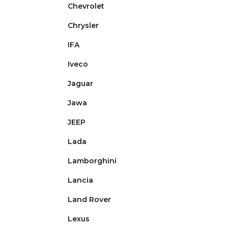
Chevrolet
Chrysler
IFA
Iveco
Jaguar
Jawa
JEEP
Lada
Lamborghini
Lancia
Land Rover
Lexus