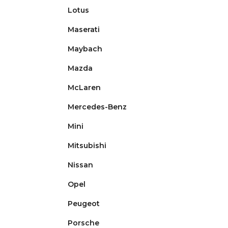
Lotus
Maserati
Maybach
Mazda
McLaren
Mercedes-Benz
Mini
Mitsubishi
Nissan
Opel
Peugeot
Porsche