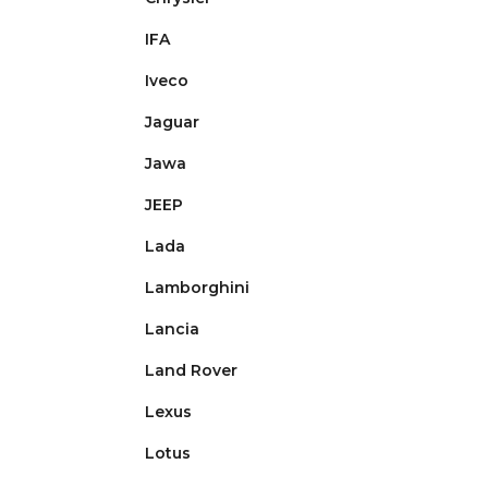
IFA
Iveco
Jaguar
Jawa
JEEP
Lada
Lamborghini
Lancia
Land Rover
Lexus
Lotus