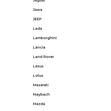
Jaguar
Jawa
JEEP
Lada
Lamborghini
Lancia
Land Rover
Lexus
Lotus
Maserati
Maybach
Mazda