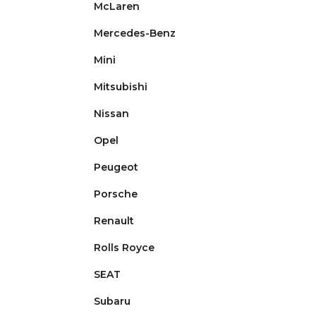
McLaren
Mercedes-Benz
Mini
Mitsubishi
Nissan
Opel
Peugeot
Porsche
Renault
Rolls Royce
SEAT
Subaru