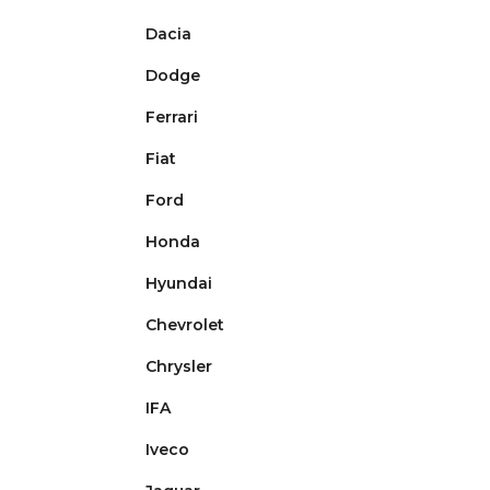
Dacia
Dodge
Ferrari
Fiat
Ford
Honda
Hyundai
Chevrolet
Chrysler
IFA
Iveco