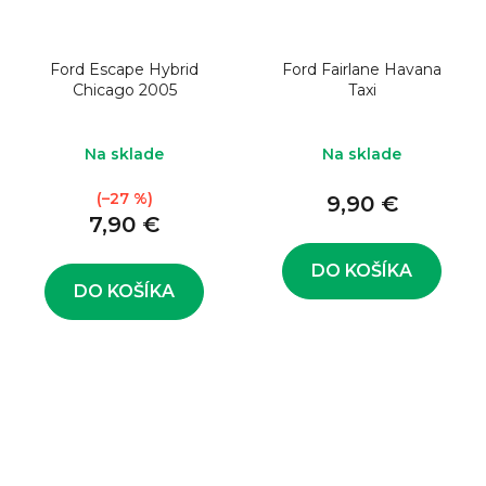
Ford Escape Hybrid
Ford Fairlane Havana
Chicago 2005
Taxi
Na sklade
Na sklade
(–27 %)
9,90 €
7,90 €
DO KOŠÍKA
DO KOŠÍKA