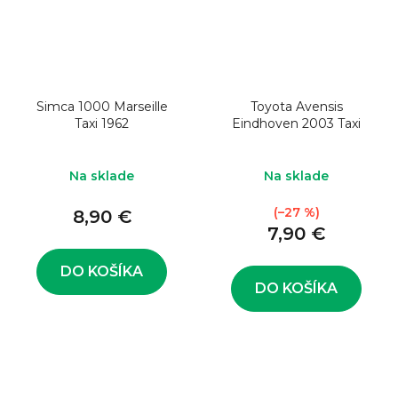
Simca 1000 Marseille
Toyota Avensis
Taxi 1962
Eindhoven 2003 Taxi
Na sklade
Na sklade
(–27 %)
8,90 €
7,90 €
DO KOŠÍKA
DO KOŠÍKA