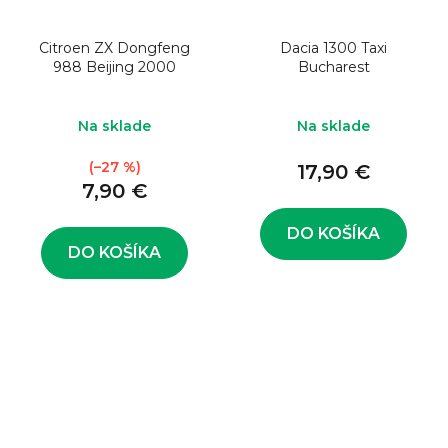
Citroen ZX Dongfeng
Dacia 1300 Taxi
988 Beijing 2000
Bucharest
Na sklade
Na sklade
(–27 %)
17,90 €
7,90 €
DO KOŠÍKA
DO KOŠÍKA