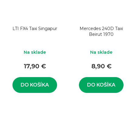
LTI FX4 Taxi Singapur
Mercedes 240D Taxi
Beirut 1970
Na sklade
Na sklade
17,90 €
8,90 €
DO KOŠÍKA
DO KOŠÍKA