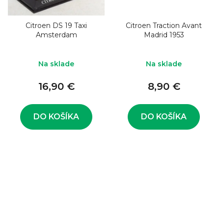
Citroen DS 19 Taxi
Citroen Traction Avant
Amsterdam
Madrid 1953
Na sklade
Na sklade
16,90 €
8,90 €
DO KOŠÍKA
DO KOŠÍKA