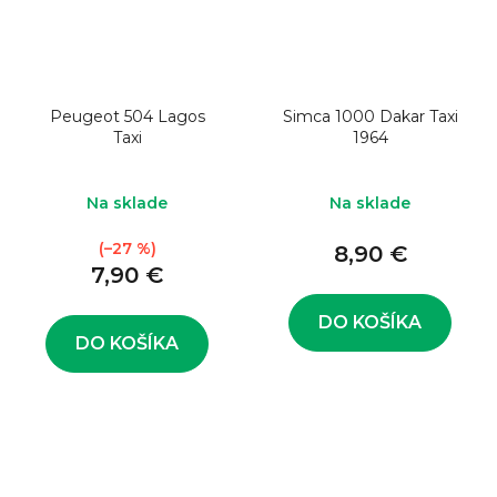
Peugeot 504 Lagos
Simca 1000 Dakar Taxi
Taxi
1964
Na sklade
Na sklade
(–27 %)
8,90 €
7,90 €
DO KOŠÍKA
DO KOŠÍKA