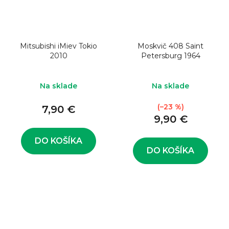
Mitsubishi iMiev Tokio
Moskvič 408 Saint
2010
Petersburg 1964
Na sklade
Na sklade
(–23 %)
7,90 €
9,90 €
DO KOŠÍKA
DO KOŠÍKA