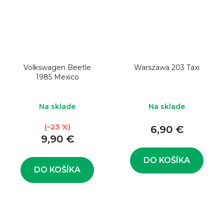
Volkswagen Beetle
Warszawa 203 Taxi
1985 Mexico
Na sklade
Na sklade
(–23 %)
6,90 €
9,90 €
DO KOŠÍKA
DO KOŠÍKA