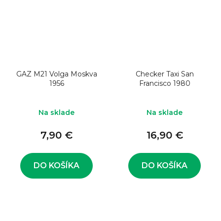
GAZ M21 Volga Moskva
Checker Taxi San
1956
Francisco 1980
Na sklade
Na sklade
7,90 €
16,90 €
DO KOŠÍKA
DO KOŠÍKA