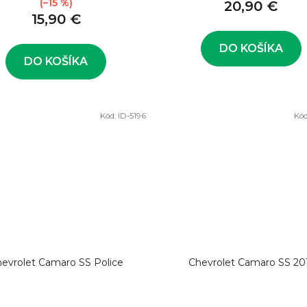
(–15 %)
20,90 €
15,90 €
DO KOŠÍKA
DO KOŠÍKA
Kód:
ID-5196
Kód
evrolet Camaro SS Police
Chevrolet Camaro SS 20