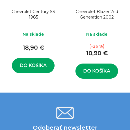
Chevrolet Century SS
Chevrolet Blazer 2nd
1985
Generation 2002
Na sklade
Na sklade
(–26 %)
18,90 €
10,90 €
DO KOŠÍKA
DO KOŠÍKA
Odoberať newsletter