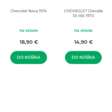
Chevrolet Nova 1974
CHEVROLET Chevelle
SS 454 1970
Na sklade
Na sklade
18,90 €
14,90 €
DO KOŠÍKA
DO KOŠÍKA