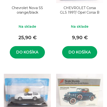
Chevrolet Nova SS
CHEVROLET Corsa
orange/black
GLS 1997/ Opel Corsa B
Na sklade
Na sklade
25,90 €
9,90 €
DO KOŠÍKA
DO KOŠÍKA