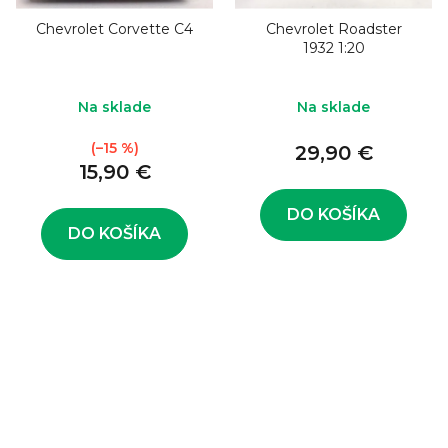
Chevrolet Corvette C4
Chevrolet Roadster
1932 1:20
Na sklade
Na sklade
(–15 %)
29,90 €
15,90 €
DO KOŠÍKA
DO KOŠÍKA