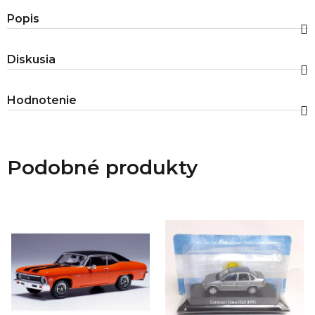
Popis
Diskusia
Hodnotenie
Podobné produkty