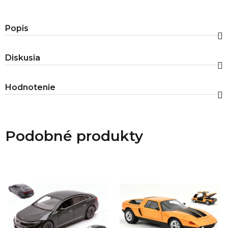
Popis
Diskusia
Hodnotenie
Podobné produkty