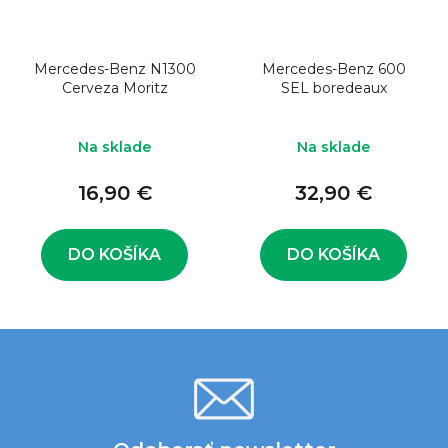
Mercedes-Benz N1300
Mercedes-Benz 600
Cerveza Moritz
SEL boredeaux
Na sklade
Na sklade
16,90 €
32,90 €
DO KOŠÍKA
DO KOŠÍKA