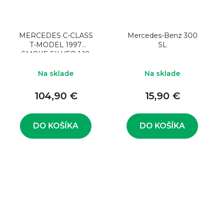
MERCEDES C-CLASS
Mercedes-Benz 300
T-MODEL 1997
SL
SMOKE SILVER 1:18
Na sklade
Na sklade
104,90 €
15,90 €
DO KOŠÍKA
DO KOŠÍKA