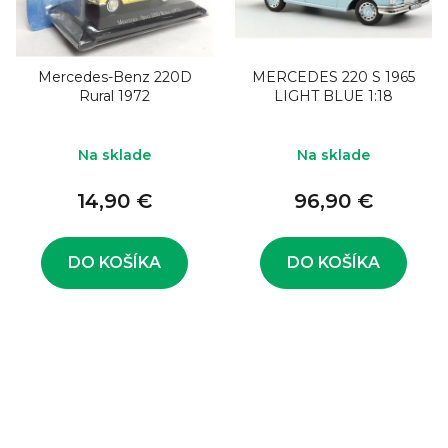
Mercedes-Benz 220D
MERCEDES 220 S 1965
Rural 1972
LIGHT BLUE 1:18
Na sklade
Na sklade
14,90 €
96,90 €
DO KOŠÍKA
DO KOŠÍKA