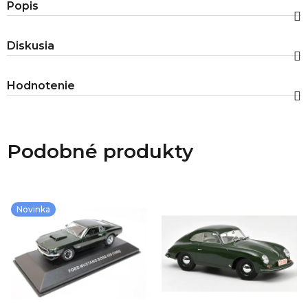
Popis
Diskusia
Hodnotenie
Podobné produkty
Novinka